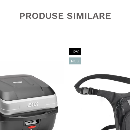
PRODUSE SIMILARE
-12%
NOU