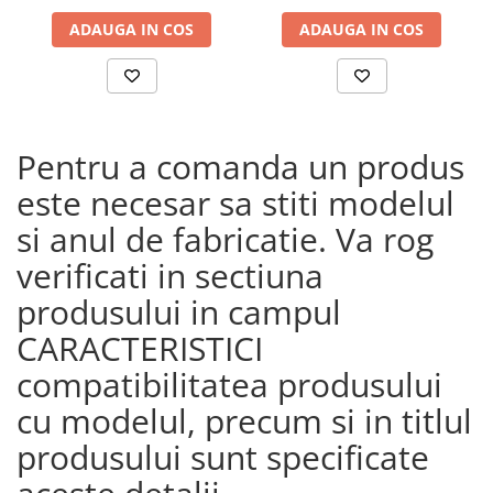
ADAUGA IN COS
ADAUGA IN COS
Pentru a comanda un produs
este necesar sa stiti modelul
si anul de fabricatie. Va rog
verificati in sectiuna
produsului in campul
CARACTERISTICI
compatibilitatea produsului
cu modelul, precum si in titlul
produsului sunt specificate