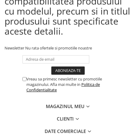
compatibilitatea produsului
cu modelul, precum si in titlul
produsului sunt specificate
aceste detalii.
Newsletter
Nu rata ofertele si promotiile noastre
Vreau sa primesc newsletter cu promotiile
magazinului. Afla mai multe in
Politica de
Confidentialitate
MAGAZINUL MEU
CLIENTI
DATE COMERCIALE