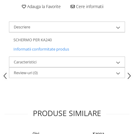
Adauga la Favorite
Cere informatii
Descriere
SCHERMO PER KA240
Informatii conformitate produs
Caracteristici
Review-uri
(0)
PRODUSE SIMILARE
Givi
Kappa