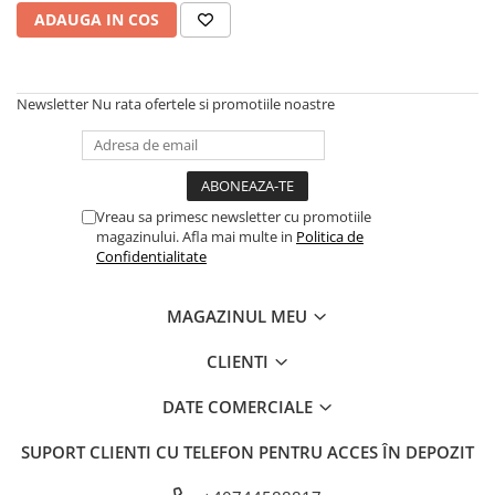
ADAUGA IN COS
Newsletter
Nu rata ofertele si promotiile noastre
Vreau sa primesc newsletter cu promotiile
magazinului. Afla mai multe in
Politica de
Confidentialitate
MAGAZINUL MEU
CLIENTI
DATE COMERCIALE
SUPORT CLIENTI
CU TELEFON PENTRU ACCES ÎN DEPOZIT