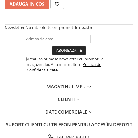
ADAUGA IN COS
Newsletter
Nu rata ofertele si promotiile noastre
Vreau sa primesc newsletter cu promotiile
magazinului. Afla mai multe in
Politica de
Confidentialitate
MAGAZINUL MEU
CLIENTI
DATE COMERCIALE
SUPORT CLIENTI
CU TELEFON PENTRU ACCES ÎN DEPOZIT
+40744588817