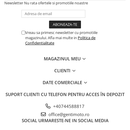
Newsletter
Nu rata ofertele si promotiile noastre
Vreau sa primesc newsletter cu promotiile
magazinului. Afla mai multe in
Politica de
Confidentialitate
MAGAZINUL MEU
CLIENTI
DATE COMERCIALE
SUPORT CLIENTI
CU TELEFON PENTRU ACCES ÎN DEPOZIT
+40744588817
office@gentimoto.ro
SOCIAL
URMARESTE-NE IN SOCIAL MEDIA