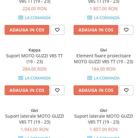
V85 TT (19 - 23)
V85 TT (19 - 23)
224,00 RON
1.807,00 RON
LA COMANDA
LA COMANDA
ADAUGA IN COS
ADAUGA IN COS
Kappa
Givi
Suport MOTO GUZZI V85 TT
Element fixare proiectoare
(19 - 23)
MOTO GUZZI V85 TT (19 - 23)
284,00 RON
184,00 RON
LA COMANDA
LA COMANDA
ADAUGA IN COS
ADAUGA IN COS
Givi
Givi
Suport laterale MOTO GUZZI
Suport laterale MOTO GUZZI
V85 TT (19 - 23)
V85 TT (19 - 23)
1.943,00 RON
1.807,00 RON