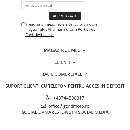
Vreau sa primesc newsletter cu promotiile
magazinului. Afla mai multe in
Politica de
Confidentialitate
MAGAZINUL MEU
CLIENTI
DATE COMERCIALE
SUPORT CLIENTI
CU TELEFON PENTRU ACCES ÎN DEPOZIT
+40744588817
office@gentimoto.ro
SOCIAL
URMARESTE-NE IN SOCIAL MEDIA