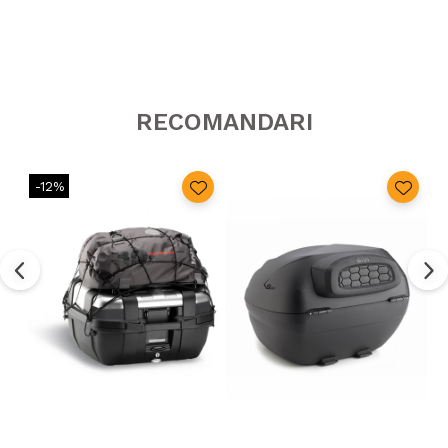
RECOMANDARI
-12%