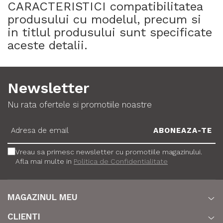
CARACTERISTICI compatibilitatea
produsului cu modelul, precum si
in titlul produsului sunt specificate
aceste detalii.
Newsletter
Nu rata ofertele si promotiile noastre
Vreau sa primesc newsletter cu promotiile magazinului.
Afla mai multe in
Politica de Confidentialitate
MAGAZINUL MEU
CLIENTI