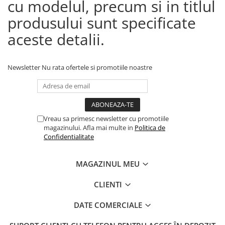
cu modelul, precum si in titlul
produsului sunt specificate
aceste detalii.
Newsletter
Nu rata ofertele si promotiile noastre
Vreau sa primesc newsletter cu promotiile
magazinului. Afla mai multe in
Politica de
Confidentialitate
MAGAZINUL MEU
CLIENTI
DATE COMERCIALE