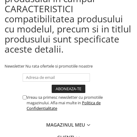
CARACTERISTICI
compatibilitatea produsului
cu modelul, precum si in titlul
produsului sunt specificate
aceste detalii.
Newsletter
Nu rata ofertele si promotiile noastre
Vreau sa primesc newsletter cu promotiile
magazinului. Afla mai multe in
Politica de
Confidentialitate
MAGAZINUL MEU