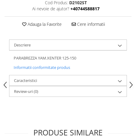
Cod Produs:
D2102ST
Ai nevoie de ajutor?
+40744588817
Adauga la Favorite
Cere informatii
Descriere
PARABREZZA YAM.XENTER 125-150
Informatii conformitate produs
Caracteristici
Review-uri
(0)
PRODUSE SIMILARE