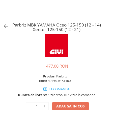
Parbriz MBK YAMAHA Oceo 125-150 (12 - 14)
Xenter 125-150 (12 - 21)
477,00 RON
Produs:
Parbriz
EAN:
8019606151100
LA COMANDA
Durata de livrare:
1 zile stoc/10-12 zile la comanda
ADAUGA IN COS