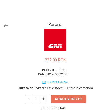
Parbriz
232,00 RON
Produs:
Parbriz
EAN:
8019606021601
LA COMANDA
Durata de livrare:
1 zile stoc/10-12 zile la comanda
ADAUGA IN COS
Cod Produs:
D40