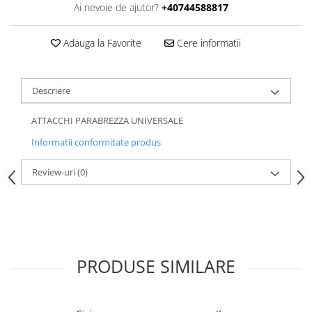
Ai nevoie de ajutor?
+40744588817
Adauga la Favorite
Cere informatii
Descriere
ATTACCHI PARABREZZA UNIVERSALE
Informatii conformitate produs
Review-uri
(0)
PRODUSE SIMILARE