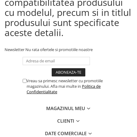
compatibilitatea produsului
cu modelul, precum si in titlul
produsului sunt specificate
aceste detalii.
Newsletter
Nu rata ofertele si promotiile noastre
Vreau sa primesc newsletter cu promotiile
magazinului. Afla mai multe in
Politica de
Confidentialitate
MAGAZINUL MEU
CLIENTI
DATE COMERCIALE