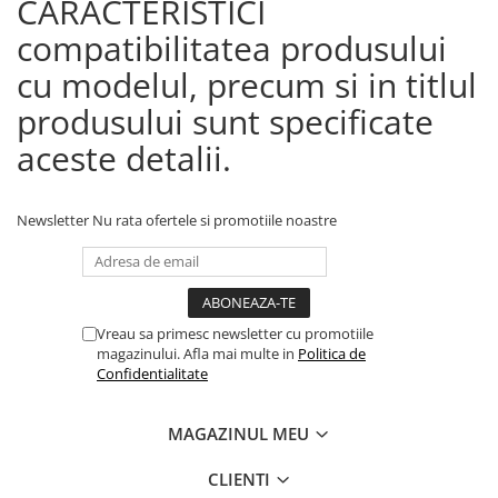
CARACTERISTICI
compatibilitatea produsului
cu modelul, precum si in titlul
produsului sunt specificate
aceste detalii.
Newsletter
Nu rata ofertele si promotiile noastre
Vreau sa primesc newsletter cu promotiile
magazinului. Afla mai multe in
Politica de
Confidentialitate
MAGAZINUL MEU
CLIENTI