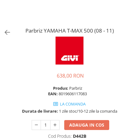
Parbriz YAMAHA T-MAX 500 (08 - 11)
638,00 RON
Produs:
Parbriz
EAN:
8019606117083
LA COMANDA
Durata de livrare:
1 zile stoc/10-12 zile la comanda
ADAUGA IN COS
Cod Produs:
D442B