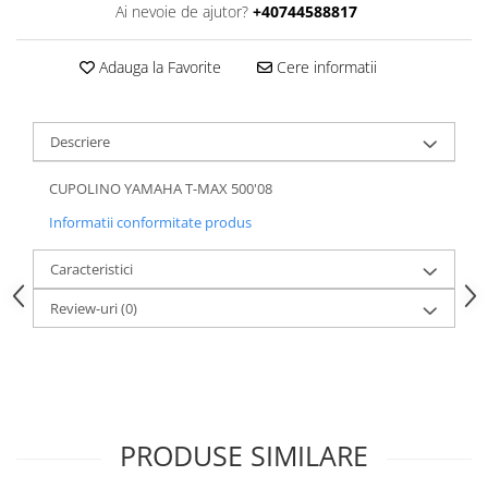
Ai nevoie de ajutor?
+40744588817
Adauga la Favorite
Cere informatii
Descriere
CUPOLINO YAMAHA T-MAX 500'08
Informatii conformitate produs
Caracteristici
Review-uri
(0)
PRODUSE SIMILARE