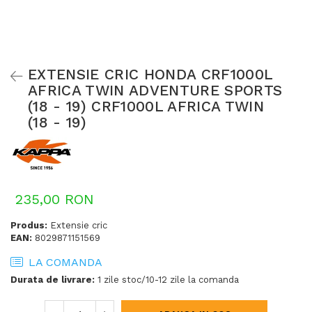
EXTENSIE CRIC HONDA CRF1000L
AFRICA TWIN ADVENTURE SPORTS
(18 - 19) CRF1000L AFRICA TWIN
(18 - 19)
235,00 RON
Produs:
Extensie cric
EAN:
8029871151569
LA COMANDA
Durata de livrare:
1 zile stoc/10-12 zile la comanda