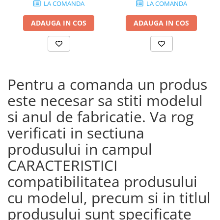
LA COMANDA
LA COMANDA
ADAUGA IN COS
ADAUGA IN COS
Pentru a comanda un produs
este necesar sa stiti modelul
si anul de fabricatie. Va rog
verificati in sectiuna
produsului in campul
CARACTERISTICI
compatibilitatea produsului
cu modelul, precum si in titlul
produsului sunt specificate