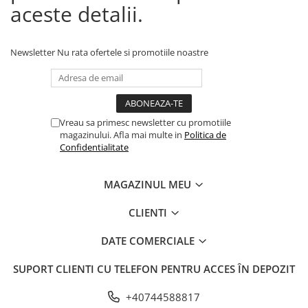
aceste detalii.
Newsletter
Nu rata ofertele si promotiile noastre
Vreau sa primesc newsletter cu promotiile
magazinului. Afla mai multe in
Politica de
Confidentialitate
MAGAZINUL MEU
CLIENTI
DATE COMERCIALE
SUPORT CLIENTI
CU TELEFON PENTRU ACCES ÎN DEPOZIT
+40744588817