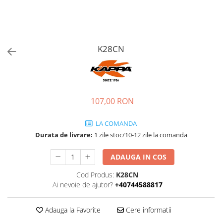
K28CN
107,00 RON
LA COMANDA
Durata de livrare:
1 zile stoc/10-12 zile la comanda
ADAUGA IN COS
Cod Produs:
K28CN
Ai nevoie de ajutor?
+40744588817
Adauga la Favorite
Cere informatii