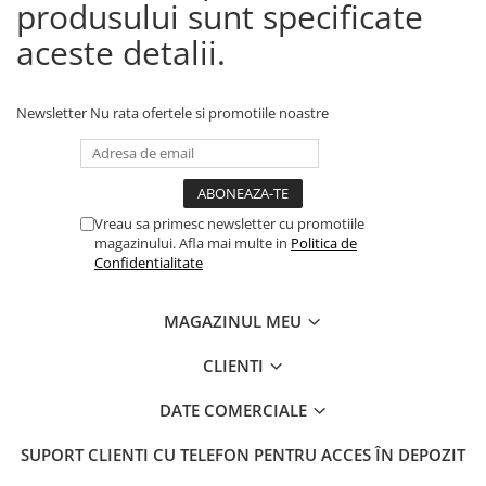
produsului sunt specificate
aceste detalii.
Newsletter
Nu rata ofertele si promotiile noastre
Vreau sa primesc newsletter cu promotiile
magazinului. Afla mai multe in
Politica de
Confidentialitate
MAGAZINUL MEU
CLIENTI
DATE COMERCIALE
SUPORT CLIENTI
CU TELEFON PENTRU ACCES ÎN DEPOZIT