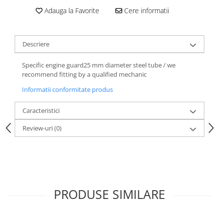
Adauga la Favorite
Cere informatii
Descriere
Specific engine guard25 mm diameter steel tube / we
recommend fitting by a qualified mechanic
Informatii conformitate produs
Caracteristici
Review-uri
(0)
PRODUSE SIMILARE