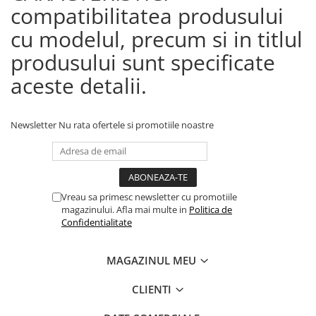
compatibilitatea produsului
cu modelul, precum si in titlul
produsului sunt specificate
aceste detalii.
Newsletter
Nu rata ofertele si promotiile noastre
Vreau sa primesc newsletter cu promotiile
magazinului. Afla mai multe in
Politica de
Confidentialitate
MAGAZINUL MEU
CLIENTI