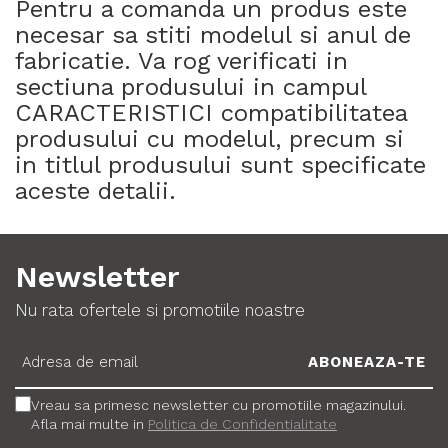
Pentru a comanda un produs este
necesar sa stiti modelul si anul de
fabricatie. Va rog verificati in
sectiuna produsului in campul
CARACTERISTICI compatibilitatea
produsului cu modelul, precum si
in titlul produsului sunt specificate
aceste detalii.
Newsletter
Nu rata ofertele si promotiile noastre
Vreau sa primesc newsletter cu promotiile magazinului.
Afla mai multe in
Politica de Confidentialitate