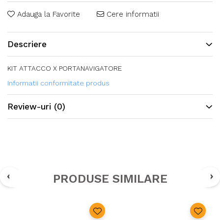
Adauga la Favorite
Cere informatii
Descriere
KIT ATTACCO X PORTANAVIGATORE
Informatii conformitate produs
Review-uri
(0)
PRODUSE SIMILARE