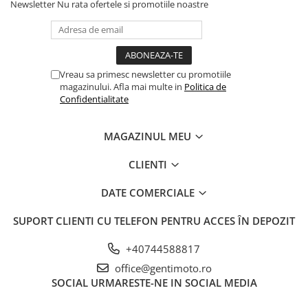
Newsletter
Nu rata ofertele si promotiile noastre
Vreau sa primesc newsletter cu promotiile
magazinului. Afla mai multe in
Politica de
Confidentialitate
MAGAZINUL MEU
CLIENTI
DATE COMERCIALE
SUPORT CLIENTI
CU TELEFON PENTRU ACCES ÎN DEPOZIT
+40744588817
office@gentimoto.ro
SOCIAL
URMARESTE-NE IN SOCIAL MEDIA