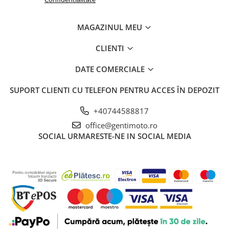
MAGAZINUL MEU
CLIENTI
DATE COMERCIALE
SUPORT CLIENTI
CU TELEFON PENTRU ACCES ÎN DEPOZIT
+40744588817
office@gentimoto.ro
SOCIAL
URMARESTE-NE IN SOCIAL MEDIA