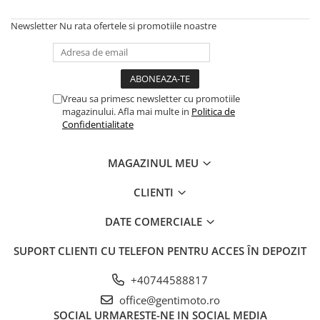
Newsletter
Nu rata ofertele si promotiile noastre
Vreau sa primesc newsletter cu promotiile
magazinului. Afla mai multe in
Politica de
Confidentialitate
MAGAZINUL MEU
CLIENTI
DATE COMERCIALE
SUPORT CLIENTI
CU TELEFON PENTRU ACCES ÎN DEPOZIT
+40744588817
office@gentimoto.ro
SOCIAL
URMARESTE-NE IN SOCIAL MEDIA