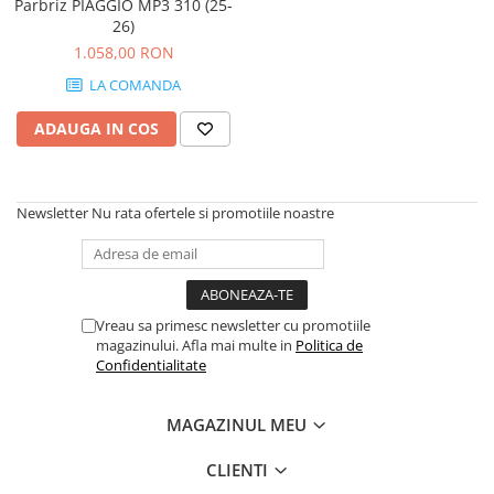
Parbriz PIAGGIO MP3 310 (25-
26)
1.058,00 RON
LA COMANDA
ADAUGA IN COS
Newsletter
Nu rata ofertele si promotiile noastre
Vreau sa primesc newsletter cu promotiile
magazinului. Afla mai multe in
Politica de
Confidentialitate
MAGAZINUL MEU
CLIENTI