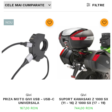
FILTRE
NOU
Givi
Givi
PRIZA MOTO GIVI USB - USB-C
SUPORT KAWASAKI Z 1000 SX
UNIVERSALA
(11 - 16) Z 1000 SX (17 - 19)
167,00 RON
744,00 RON