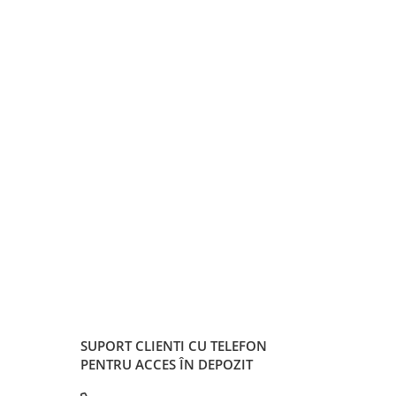
SUPORT CLIENTI
CU TELEFON
PENTRU ACCES ÎN DEPOZIT