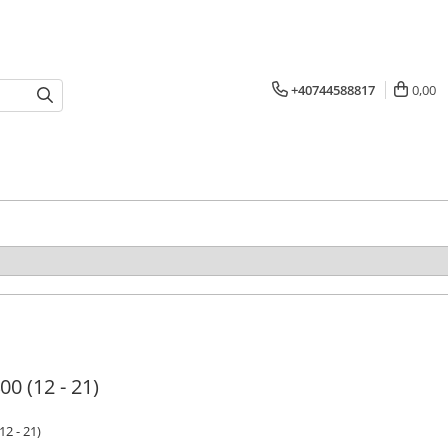
+40744588817
0,00
00 (12 - 21)
12 - 21)