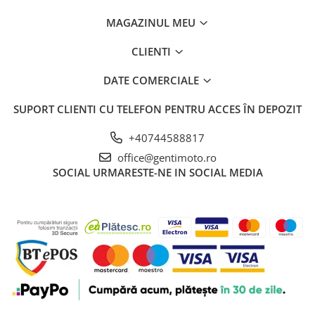
MAGAZINUL MEU
CLIENTI
DATE COMERCIALE
SUPORT CLIENTI
CU TELEFON PENTRU ACCES ÎN DEPOZIT
+40744588817
office@gentimoto.ro
SOCIAL
URMARESTE-NE IN SOCIAL MEDIA