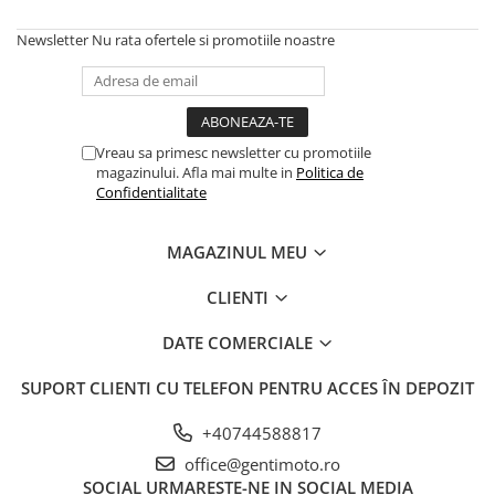
Newsletter
Nu rata ofertele si promotiile noastre
Vreau sa primesc newsletter cu promotiile
magazinului. Afla mai multe in
Politica de
Confidentialitate
MAGAZINUL MEU
CLIENTI
DATE COMERCIALE
SUPORT CLIENTI
CU TELEFON PENTRU ACCES ÎN DEPOZIT
+40744588817
office@gentimoto.ro
SOCIAL
URMARESTE-NE IN SOCIAL MEDIA