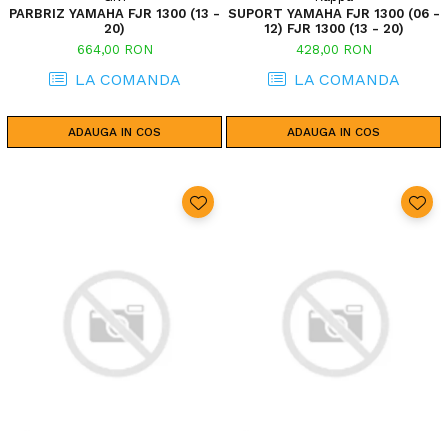
PARBRIZ YAMAHA FJR 1300 (13 -
SUPORT YAMAHA FJR 1300 (06 -
20)
12) FJR 1300 (13 - 20)
664,00 RON
428,00 RON
LA COMANDA
LA COMANDA
ADAUGA IN COS
ADAUGA IN COS