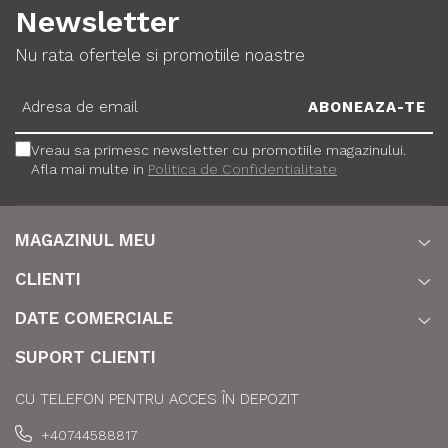
Newsletter
Nu rata ofertele si promotiile noastre
Vreau sa primesc newsletter cu promotiile magazinului.
Afla mai multe in
Politica de Confidentialitate
MAGAZINUL MEU
CLIENTI
DATE COMERCIALE
SUPORT CLIENTI
CU TELEFON PENTRU ACCES ÎN DEPOZIT
+40744588817