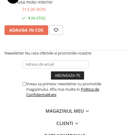
Husa moto interior
313,00 RON
1
IN STOC
ADAUGA IN COS
Newsletter
Nu rata ofertele si promotiile noastre
Vreau sa primesc newsletter cu promotiile
magazinului. Afla mai multe in
Politica de
Confidentialitate
MAGAZINUL MEU
CLIENTI